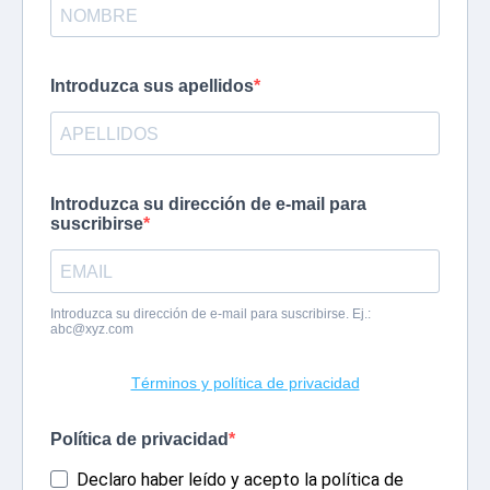
Introduzca sus apellidos
Introduzca su dirección de e-mail para
suscribirse
Introduzca su dirección de e-mail para suscribirse. Ej.:
abc@xyz.com
Términos y política de privacidad
Política de privacidad
Declaro haber leído y acepto la política de