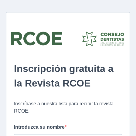
Inscripción gratuita a
la Revista RCOE
Inscríbase a nuestra lista para recibir la revista
RCOE.
Introduzca su nombre